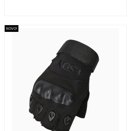
NOVO!