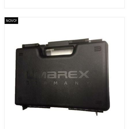
NOVO!