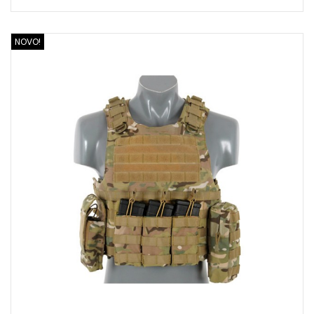
NOVO!