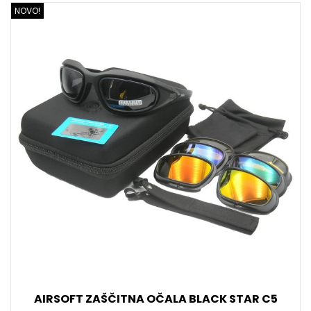
NOVO!
AIRSOFT ZAŠČITNA OČALA BLACK STAR C5