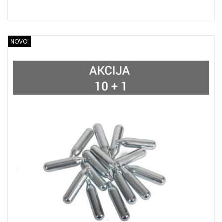
NOVO!