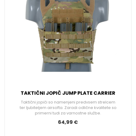
TAKTIČNI JOPIČ JUMP PLATE CARRIER
Taktični jopiči so namenjeni predvsem strelcem
ter ljubiteljem airsofta. Zaradi odlične kvalitete so
primerni tudi za varnostne službe.
64,99 €