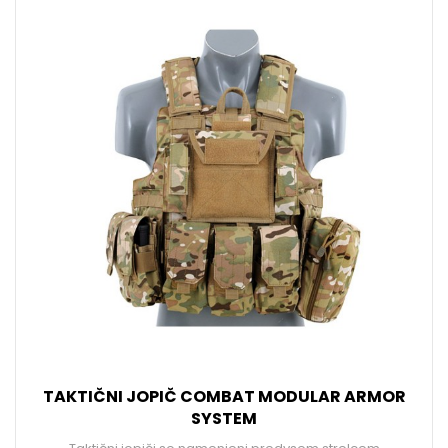
TAKTIČNI JOPIČ COMBAT MODULAR ARMOR
SYSTEM