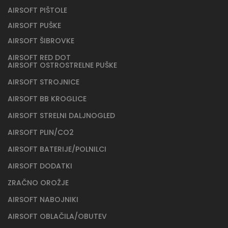
AIRSOFT PIŠTOLE
AIRSOFT PUŠKE
AIRSOFT ŠIBROVKE
AIRSOFT RED DOT
AIRSOFT OSTROSTRELNE PUŠKE
AIRSOFT STROJNICE
AIRSOFT BB KROGLICE
AIRSOFT STRELNI DALJNOGLED
AIRSOFT PLIN/CO2
AIRSOFT BATERIJE/POLNILCI
AIRSOFT DODATKI
ZRAČNO OROŽJE
AIRSOFT NABOJNIKI
AIRSOFT OBLAČILA/OBUTEV