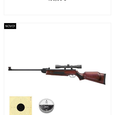
NOVO!