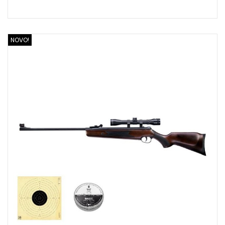
NOVO!