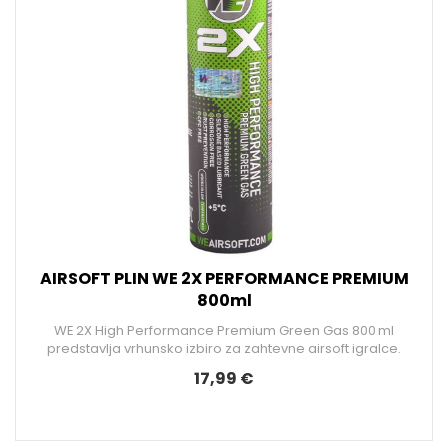
AIRSOFT PLIN WE 2X PERFORMANCE PREMIUM
800ml
WE 2X High Performance Premium Green Gas 800 ml
predstavlja vrhunsko izbiro za zahtevne airsoft igralce.
17,99 €