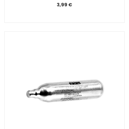
3,99 €