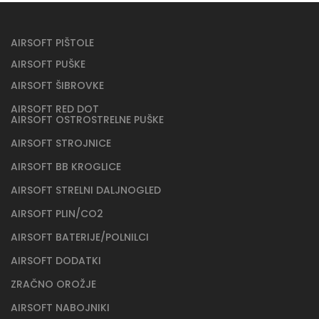
AIRSOFT PIŠTOLE
AIRSOFT PUŠKE
AIRSOFT ŠIBROVKE
AIRSOFT RED DOT
AIRSOFT OSTROSTRELNE PUŠKE
AIRSOFT STROJNICE
AIRSOFT BB KROGLICE
AIRSOFT STRELNI DALJNOGLED
AIRSOFT PLIN/CO2
AIRSOFT BATERIJE/POLNILCI
AIRSOFT DODATKI
ZRAČNO OROŽJE
AIRSOFT NABOJNIKI