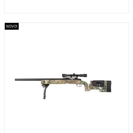
NOVO!