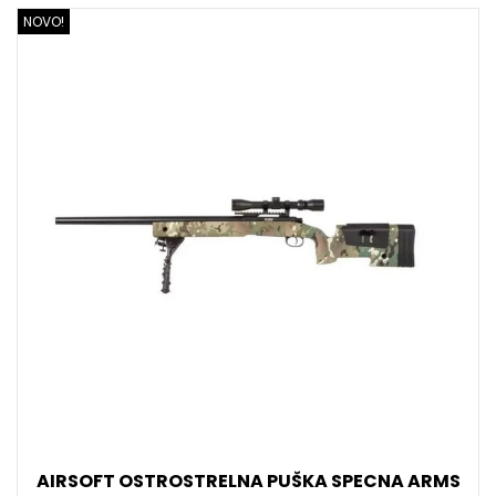
NOVO!
AIRSOFT OSTROSTRELNA PUŠKA SPECNA ARMS