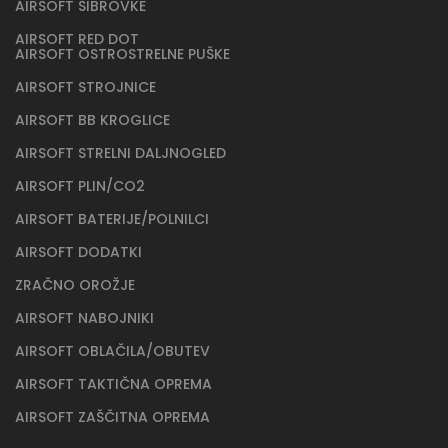
AIRSOFT ŠIBROVKE
AIRSOFT RED DOT
AIRSOFT OSTROSTRELNE PUŠKE
AIRSOFT STROJNICE
AIRSOFT BB KROGLICE
AIRSOFT STRELNI DALJNOGLED
AIRSOFT PLIN/CO2
AIRSOFT BATERIJE/POLNILCI
AIRSOFT DODATKI
ZRAČNO OROŽJE
AIRSOFT NABOJNIKI
AIRSOFT OBLAČILA/OBUTEV
AIRSOFT TAKTIČNA OPREMA
AIRSOFT ZAŠČITNA OPREMA