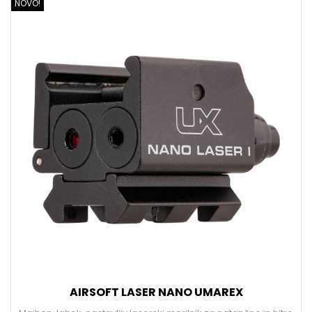
NOVO!
AIRSOFT LASER NANO UMAREX