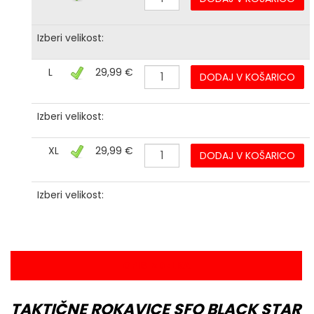
Izberi velikost:
L
29,99 €
DODAJ V KOŠARICO
Izberi velikost:
XL
29,99 €
DODAJ V KOŠARICO
Izberi velikost:
OPIS IZDELKA
TAKTIČNE ROKAVICE SFO BLACK STAR