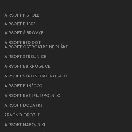
AIRSOFT PIŠTOLE
AIRSOFT PUŠKE
AIRSOFT ŠIBROVKE
AIRSOFT RED DOT
AIRSOFT OSTROSTRELNE PUŠKE
AIRSOFT STROJNICE
AIRSOFT BB KROGLICE
AIRSOFT STRELNI DALJNOGLED
AIRSOFT PLIN/CO2
AIRSOFT BATERIJE/POLNILCI
AIRSOFT DODATKI
ZRAČNO OROŽJE
AIRSOFT NABOJNIKI