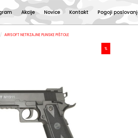
ogram
Akcije
Novice
Kontakt
Pogoji poslovan
AIRSOFT NETRZAJNE PLINSKE PIŠTOLE
%