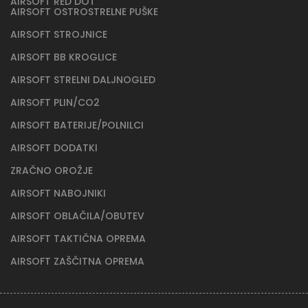
AIRSOFT RED DOT
AIRSOFT OSTROSTRELNE PUŠKE
AIRSOFT STROJNICE
AIRSOFT BB KROGLICE
AIRSOFT STRELNI DALJNOGLED
AIRSOFT PLIN/CO2
AIRSOFT BATERIJE/POLNILCI
AIRSOFT DODATKI
ZRAČNO OROŽJE
AIRSOFT NABOJNIKI
AIRSOFT OBLAČILA/OBUTEV
AIRSOFT TAKTIČNA OPREMA
AIRSOFT ZAŠČITNA OPREMA