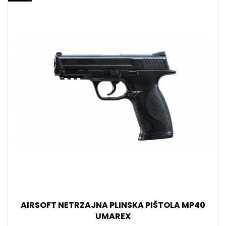
AIRSOFT NETRZAJNA PLINSKA PIŠTOLA MP40
UMAREX