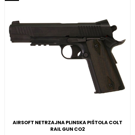
AIRSOFT NETRZAJNA PLINSKA PIŠTOLA COLT
RAIL GUN CO2