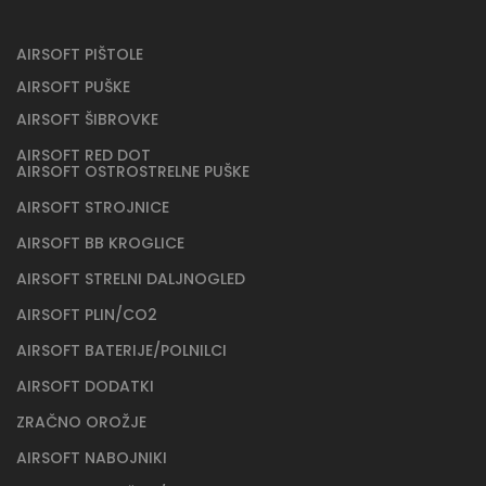
AIRSOFT PIŠTOLE
AIRSOFT PUŠKE
AIRSOFT ŠIBROVKE
AIRSOFT RED DOT
AIRSOFT OSTROSTRELNE PUŠKE
AIRSOFT STROJNICE
AIRSOFT BB KROGLICE
AIRSOFT STRELNI DALJNOGLED
AIRSOFT PLIN/CO2
AIRSOFT BATERIJE/POLNILCI
AIRSOFT DODATKI
ZRAČNO OROŽJE
AIRSOFT NABOJNIKI