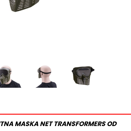
ITNA MASKA NET TRANSFORMERS OD