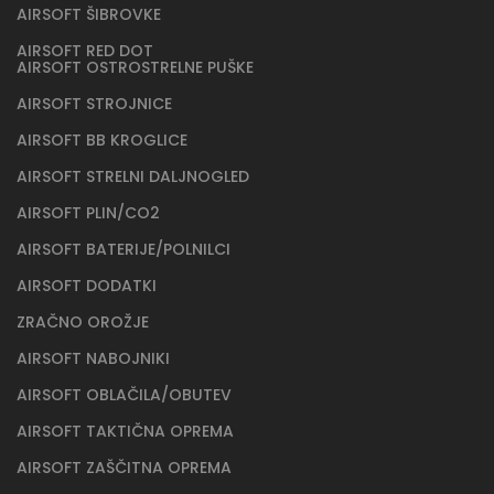
AIRSOFT ŠIBROVKE
AIRSOFT RED DOT
AIRSOFT OSTROSTRELNE PUŠKE
AIRSOFT STROJNICE
AIRSOFT BB KROGLICE
AIRSOFT STRELNI DALJNOGLED
AIRSOFT PLIN/CO2
AIRSOFT BATERIJE/POLNILCI
AIRSOFT DODATKI
ZRAČNO OROŽJE
AIRSOFT NABOJNIKI
AIRSOFT OBLAČILA/OBUTEV
AIRSOFT TAKTIČNA OPREMA
AIRSOFT ZAŠČITNA OPREMA