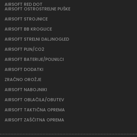
AIRSOFT RED DOT
AIRSOFT OSTROSTRELNE PUŠKE
AIRSOFT STROJNICE
AIRSOFT BB KROGLICE
AIRSOFT STRELNI DALJNOGLED
AIRSOFT PLIN/CO2
AIRSOFT BATERIJE/POLNILCI
AIRSOFT DODATKI
ZRAČNO OROŽJE
AIRSOFT NABOJNIKI
AIRSOFT OBLAČILA/OBUTEV
AIRSOFT TAKTIČNA OPREMA
AIRSOFT ZAŠČITNA OPREMA