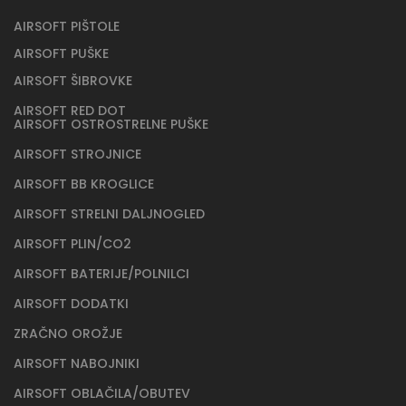
AIRSOFT PIŠTOLE
AIRSOFT PUŠKE
AIRSOFT ŠIBROVKE
AIRSOFT RED DOT
AIRSOFT OSTROSTRELNE PUŠKE
AIRSOFT STROJNICE
AIRSOFT BB KROGLICE
AIRSOFT STRELNI DALJNOGLED
AIRSOFT PLIN/CO2
AIRSOFT BATERIJE/POLNILCI
AIRSOFT DODATKI
ZRAČNO OROŽJE
AIRSOFT NABOJNIKI
AIRSOFT OBLAČILA/OBUTEV