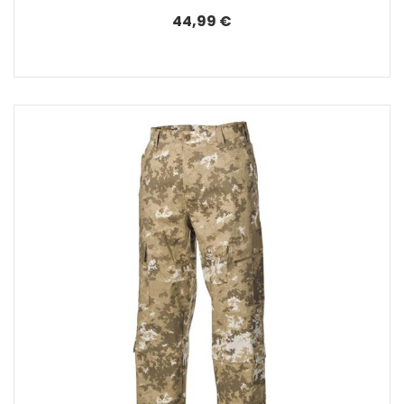
44,99 €