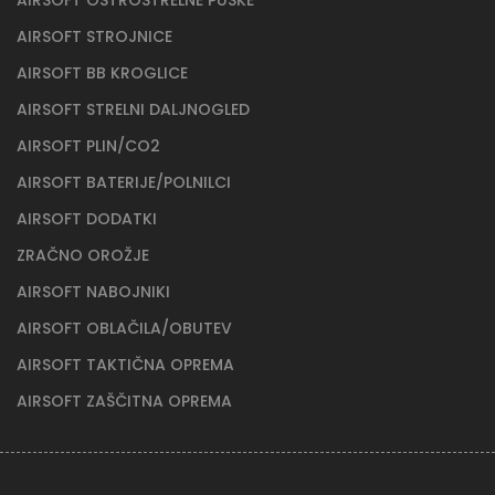
AIRSOFT STROJNICE
AIRSOFT BB KROGLICE
AIRSOFT STRELNI DALJNOGLED
AIRSOFT PLIN/CO2
AIRSOFT BATERIJE/POLNILCI
AIRSOFT DODATKI
ZRAČNO OROŽJE
AIRSOFT NABOJNIKI
AIRSOFT OBLAČILA/OBUTEV
AIRSOFT TAKTIČNA OPREMA
AIRSOFT ZAŠČITNA OPREMA