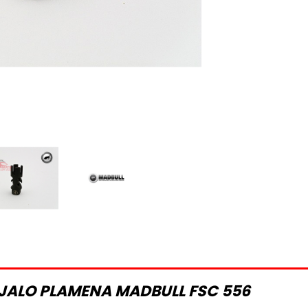
IJALO PLAMENA MADBULL FSC 556