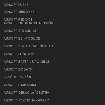
AIRSOFT PUŠKE
AIRSOFT ŠIBROVKE
AIRSOFT RED DOT
AIRSOFT OSTROSTRELNE PUŠKE
AIRSOFT STROJNICE
AIRSOFT BB KROGLICE
AIRSOFT STRELNI DALJNOGLED
AIRSOFT PLIN/CO2
AIRSOFT BATERIJE/POLNILCI
AIRSOFT DODATKI
ZRAČNO OROŽJE
AIRSOFT NABOJNIKI
AIRSOFT OBLAČILA/OBUTEV
AIRSOFT TAKTIČNA OPREMA