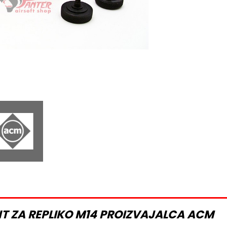
T ZA REPLIKO M14 PROIZVAJALCA ACM