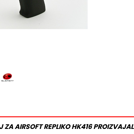
 ZA AIRSOFT REPLIKO HK416 PROIZVAJA