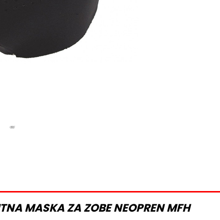
ITNA MASKA ZA ZOBE NEOPREN MFH