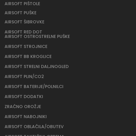
AIRSOFT PIŠTOLE
AIRSOFT PUŠKE
AIRSOFT ŠIBROVKE
AIRSOFT RED DOT
AIRSOFT OSTROSTRELNE PUŠKE
AIRSOFT STROJNICE
AIRSOFT BB KROGLICE
AIRSOFT STRELNI DALJNOGLED
AIRSOFT PLIN/CO2
AIRSOFT BATERIJE/POLNILCI
AIRSOFT DODATKI
ZRAČNO OROŽJE
AIRSOFT NABOJNIKI
AIRSOFT OBLAČILA/OBUTEV