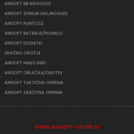
AIRSOFT BB KROGLICE
AIRSOFT STRELNI DALJNOGLED
AIRSOFT PLIN/CO2
AIRSOFT BATERIJE/POLNILCI
AIRSOFT DODATKI
ZRAČNO OROŽJE
AIRSOFT NABOJNIKI
AIRSOFT OBLAČILA/OBUTEV
AIRSOFT TAKTIČNA OPREMA
AIRSOFT ZAŠČITNA OPREMA
WWW.AIRSOFT-STORE.SI