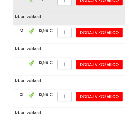
DODAJ V KOŠARICO
Izberi velikost:
M
13,99 €
DODAJ V KOŠARICO
Izberi velikost:
L
13,99 €
DODAJ V KOŠARICO
Izberi velikost:
XL
13,99 €
DODAJ V KOŠARICO
Izberi velikost: