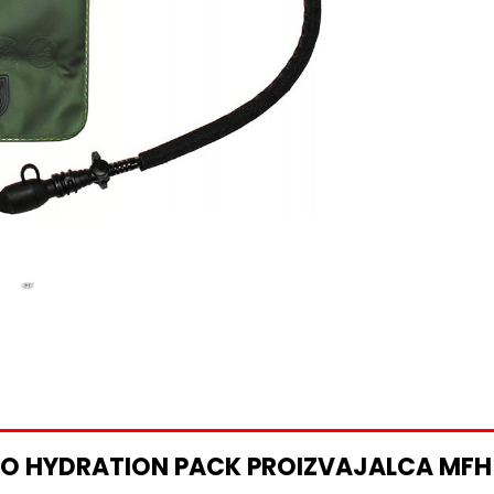
O HYDRATION PACK PROIZVAJALCA MFH 