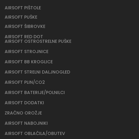
AIRSOFT PIŠTOLE
AIRSOFT PUŠKE
AIRSOFT ŠIBROVKE
AIRSOFT RED DOT
AIRSOFT OSTROSTRELNE PUŠKE
AIRSOFT STROJNICE
AIRSOFT BB KROGLICE
AIRSOFT STRELNI DALJNOGLED
AIRSOFT PLIN/CO2
AIRSOFT BATERIJE/POLNILCI
AIRSOFT DODATKI
ZRAČNO OROŽJE
AIRSOFT NABOJNIKI
AIRSOFT OBLAČILA/OBUTEV