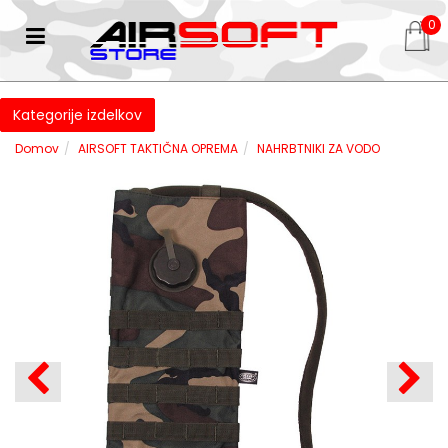
0
Kategorije izdelkov
Domov
AIRSOFT TAKTIČNA OPREMA
NAHRBTNIKI ZA VODO