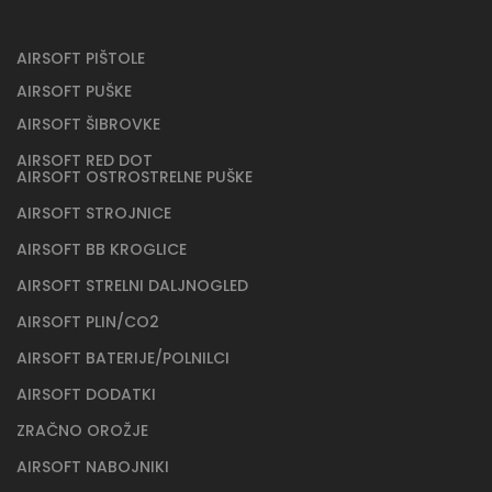
AIRSOFT PIŠTOLE
AIRSOFT PUŠKE
AIRSOFT ŠIBROVKE
AIRSOFT RED DOT
AIRSOFT OSTROSTRELNE PUŠKE
AIRSOFT STROJNICE
AIRSOFT BB KROGLICE
AIRSOFT STRELNI DALJNOGLED
AIRSOFT PLIN/CO2
AIRSOFT BATERIJE/POLNILCI
AIRSOFT DODATKI
ZRAČNO OROŽJE
AIRSOFT NABOJNIKI