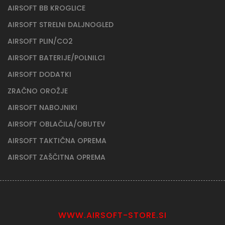
AIRSOFT BB KROGLICE
AIRSOFT STRELNI DALJNOGLED
AIRSOFT PLIN/CO2
AIRSOFT BATERIJE/POLNILCI
AIRSOFT DODATKI
ZRAČNO OROŽJE
AIRSOFT NABOJNIKI
AIRSOFT OBLAČILA/OBUTEV
AIRSOFT TAKTIČNA OPREMA
AIRSOFT ZAŠČITNA OPREMA
WWW.AIRSOFT-STORE.SI