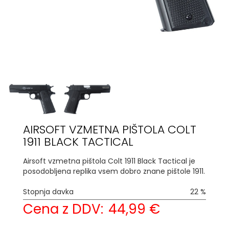
AIRSOFT VZMETNA PIŠTOLA COLT
1911 BLACK TACTICAL
Airsoft vzmetna pištola Colt 1911 Black Tactical je
posodobljena replika vsem dobro znane pištole 1911.
Stopnja davka
22 %
Cena z DDV:
44,99 €