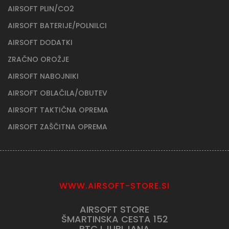
AIRSOFT STRELNI DALJNOGLED
AIRSOFT PLIN/CO2
AIRSOFT BATERIJE/POLNILCI
AIRSOFT DODATKI
ZRAČNO OROŽJE
AIRSOFT NABOJNIKI
AIRSOFT OBLAČILA/OBUTEV
AIRSOFT TAKTIČNA OPREMA
AIRSOFT ZAŠČITNA OPREMA
WWW.AIRSOFT-STORE.SI
AIRSOFT STORE