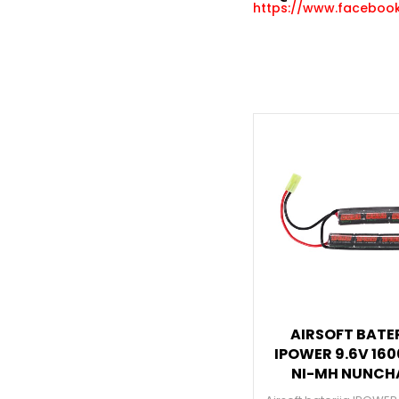
https://www.facebook.
AIRSOFT BATE
IPOWER 9.6V 16
NI-MH NUNCH